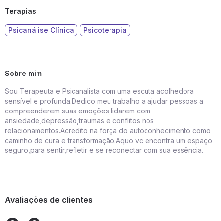
Terapias
Psicanálise Clínica
Psicoterapia
Sobre mim
Sou Terapeuta e Psicanalista com uma escuta acolhedora
sensível e profunda.Dedico meu trabalho a ajudar pessoas a
compreenderem suas emoções,lidarem com
ansiedade,depressão,traumas e conflitos nos
relacionamentos.Acredito na força do autoconhecimento como
caminho de cura e transformação.Aquo vc encontra um espaço
seguro,para sentir,refletir e se reconectar com sua essência.
Avaliações de clientes