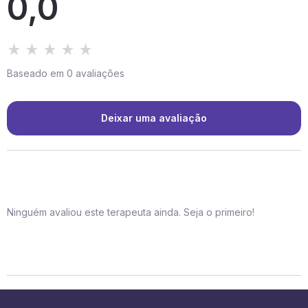
0,0
Baseado em 0 avaliações
Deixar uma avaliação
Ninguém avaliou este terapeuta ainda. Seja o primeiro!