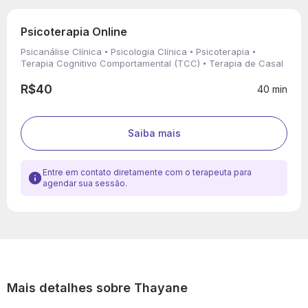
Psicoterapia Online
Psicanálise Clínica
Psicologia Clínica
Psicoterapia
Terapia Cognitivo Comportamental (TCC)
Terapia de Casal
R$40
40 min
Saiba mais
Entre em contato diretamente com o terapeuta para
agendar sua sessão.
Mais detalhes sobre Thayane