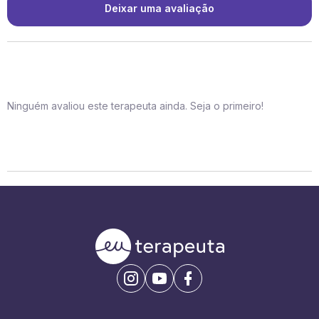
Deixar uma avaliação
Ninguém avaliou este terapeuta ainda. Seja o primeiro!