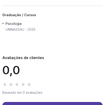
Graduação / Cursos
Psicologia
UNINASSAU - 2020
Avaliações de clientes
0,0
Baseado em 0 avaliações