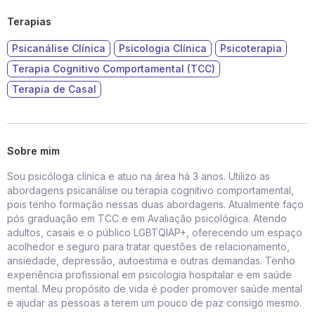
Terapias
Psicanálise Clínica
Psicologia Clínica
Psicoterapia
Terapia Cognitivo Comportamental (TCC)
Terapia de Casal
Sobre mim
Sou psicóloga clínica e atuo na área há 3 anos. Utilizo as
abordagens psicanálise ou terapia cognitivo comportamental,
pois tenho formação nessas duas abordagens. Atualmente faço
pós graduação em TCC e em Avaliação psicológica. Atendo
adultos, casais e o público LGBTQIAP+, oferecendo um espaço
acolhedor e seguro para tratar questões de relacionamento,
ansiedade, depressão, autoestima e outras demandas. Tenho
experiência profissional em psicologia hospitalar e em saúde
mental. Meu propósito de vida é poder promover saúde mental
e ajudar as pessoas a terem um pouco de paz consigo mesmo.