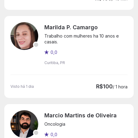
Marilda P. Camargo
Trabalho com mulheres ha 10 anos e
casais.
0,0
Curitiba, PR
R$100
Visto há 1 dia
/ 1 hora
Marcio Martins de Oliveira
Oncologia
0,0