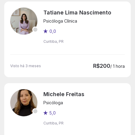
Tatiane Lima Nascimento
Psicóloga Clínica
0,0
Curitiba, PR
R$200
Visto há 3 meses
/ 1 hora
Michele Freitas
Psicóloga
5,0
Curitiba, PR