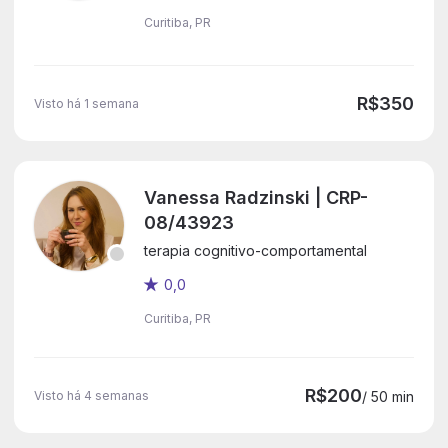
Curitiba, PR
R$350
Visto há 1 semana
Vanessa Radzinski | CRP-
08/43923
terapia cognitivo-comportamental
0,0
Curitiba, PR
R$200
Visto há 4 semanas
/ 50 min