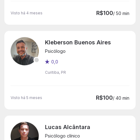
R$100
Visto há 4 meses
/ 50 min
Kleberson Buenos Aires
Psicólogo
0,0
Curitiba, PR
R$100
Visto há 5 meses
/ 40 min
Lucas Alcântara
Psicólogo clínico