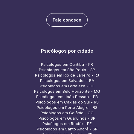
Fale conosco
Psicólogos por cidade
Psicólogos em Curitiba - PR
Psicólogos em São Paulo - SP
Psicólogos em Rio de Janeiro - RJ
Psicólogos em Salvador - BA
Psicólogos em Fortaleza - CE
Psicólogos em Belo Horizonte - MG
Psicólogos em João Pessoa - PB
Psicólogos em Caxias do Sul - RS
Psicólogos em Porto Alegre - RS
Psicólogos em Goiânia - GO
Psicólogos em Guarulhos - SP
Psicólogos em Recife - PE
Psicólogos em Santo André - SP