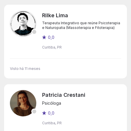
Rilke Lima
Terapeuta Integrativo que reúne Psicoterapia
e Naturopatia (Massoterapia e Fitoterapia)
0,0
Curitiba, PR
Visto há 11 meses
Patricia Crestani
Psicóloga
0,0
Curitiba, PR