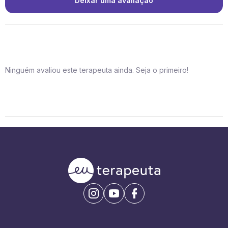
Deixar uma avaliação
Ninguém avaliou este terapeuta ainda. Seja o primeiro!