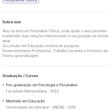
Psicanálise Clínica
Sobre mim
Atuo na área da Psicanálise Clínica, onde ajudo o meu paciente
a entender suas relações interpessoais e sua posição no mundo
atual.
Sou doutor em Educação na linha de pesquisa:
Desenvolvimento Profissional, Trabalho Docente e Processo de
Ensino-aprendizagem.
Graduação / Cursos
Pós-graduação em Psicologia e Psicanálise
Faculdade Metropolitana - 2024
Mestrado em Educação
Universidade de Uberaba - UNIUBE - 2016