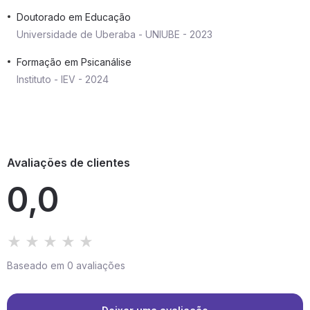
Doutorado em Educação
Universidade de Uberaba - UNIUBE - 2023
Formação em Psicanálise
Instituto - IEV - 2024
Avaliações de clientes
0,0
Baseado em 0 avaliações