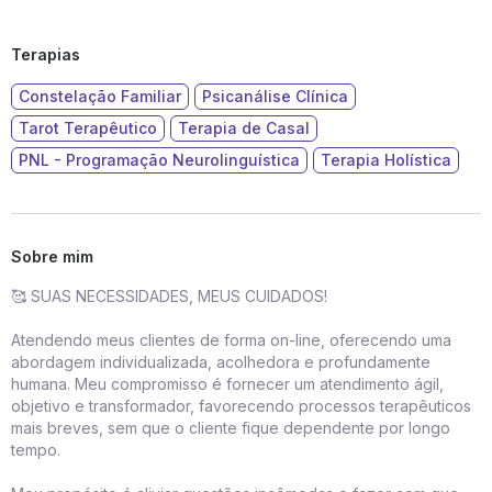
Terapias
Constelação Familiar
Psicanálise Clínica
Tarot Terapêutico
Terapia de Casal
PNL - Programação Neurolinguística
Terapia Holística
Sobre mim
🥰 SUAS NECESSIDADES, MEUS CUIDADOS!
Atendendo meus clientes de forma on-line, oferecendo uma
abordagem individualizada, acolhedora e profundamente
humana. Meu compromisso é fornecer um atendimento ágil,
objetivo e transformador, favorecendo processos terapêuticos
mais breves, sem que o cliente fique dependente por longo
tempo.