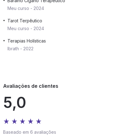
Baralho Cigano Terapêutico
Meu curso - 2024
Tarot Terpêutico
Meu curso - 2024
Terapias Holísticas
Ibrath - 2022
Avaliações de clientes
5,0
Baseado em 6 avaliações