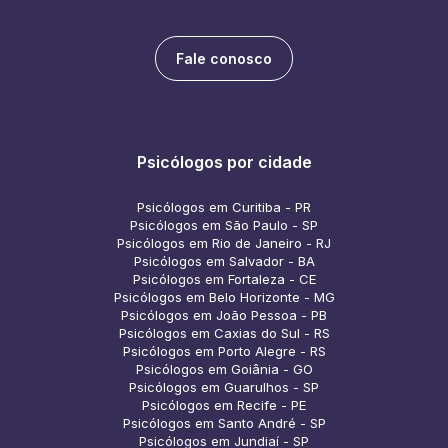
Fale conosco
Psicólogos por cidade
Psicólogos em Curitiba - PR
Psicólogos em São Paulo - SP
Psicólogos em Rio de Janeiro - RJ
Psicólogos em Salvador - BA
Psicólogos em Fortaleza - CE
Psicólogos em Belo Horizonte - MG
Psicólogos em João Pessoa - PB
Psicólogos em Caxias do Sul - RS
Psicólogos em Porto Alegre - RS
Psicólogos em Goiânia - GO
Psicólogos em Guarulhos - SP
Psicólogos em Recife - PE
Psicólogos em Santo André - SP
Psicólogos em Jundiaí - SP