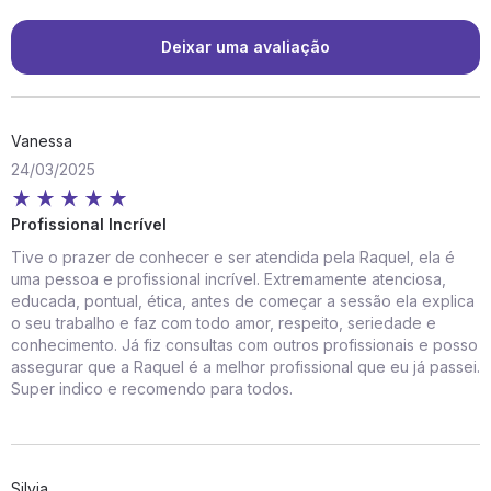
Deixar uma avaliação
Vanessa
24/03/2025
Profissional Incrível
Tive o prazer de conhecer e ser atendida pela Raquel, ela é
uma pessoa e profissional incrível. Extremamente atenciosa,
educada, pontual, ética, antes de começar a sessão ela explica
o seu trabalho e faz com todo amor, respeito, seriedade e
conhecimento. Já fiz consultas com outros profissionais e posso
assegurar que a Raquel é a melhor profissional que eu já passei.
Super indico e recomendo para todos.
Silvia