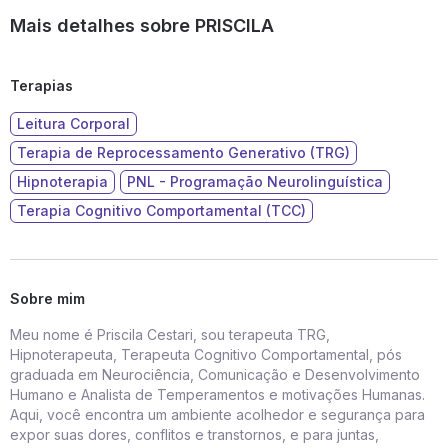
Mais detalhes sobre PRISCILA
Terapias
Leitura Corporal
Terapia de Reprocessamento Generativo (TRG)
Hipnoterapia
PNL - Programação Neurolinguística
Terapia Cognitivo Comportamental (TCC)
Sobre mim
Meu nome é Priscila Cestari, sou terapeuta TRG,
Hipnoterapeuta, Terapeuta Cognitivo Comportamental, pós
graduada em Neurociência, Comunicação e Desenvolvimento
Humano e Analista de Temperamentos e motivações Humanas.
Aqui, você encontra um ambiente acolhedor e segurança para
expor suas dores, conflitos e transtornos, e para juntas,