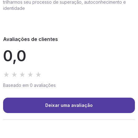
trilharmos seu processo de superação, autoconhecimento e
identidade
Avaliações de clientes
0,0
Baseado em 0 avaliações
Deixar uma avaliação