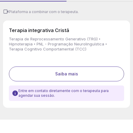
Plataforma a combinar com o terapeuta.
Terapia integrativa Cristã
Terapia de Reprocessamento Generativo (TRG)
Hipnoterapia
PNL - Programação Neurolinguística
Terapia Cognitivo Comportamental (TCC)
Saiba mais
Entre em contato diretamente com o terapeuta para
agendar sua sessão.