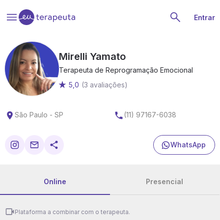
Entrar
Mirelli Yamato
Terapeuta de Reprogramação Emocional
5,0
(3 avaliações)
São Paulo - SP
(11) 97167-6038
WhatsApp
Online
Presencial
Plataforma a combinar com o terapeuta.