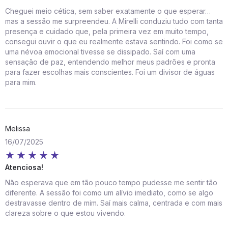
Cheguei meio cética, sem saber exatamente o que esperar…
mas a sessão me surpreendeu. A Mirelli conduziu tudo com tanta
presença e cuidado que, pela primeira vez em muito tempo,
consegui ouvir o que eu realmente estava sentindo. Foi como se
uma névoa emocional tivesse se dissipado. Saí com uma
sensação de paz, entendendo melhor meus padrões e pronta
para fazer escolhas mais conscientes. Foi um divisor de águas
para mim.
Melissa
16/07/2025
Atenciosa!
Não esperava que em tão pouco tempo pudesse me sentir tão
diferente. A sessão foi como um alívio imediato, como se algo
destravasse dentro de mim. Saí mais calma, centrada e com mais
clareza sobre o que estou vivendo.