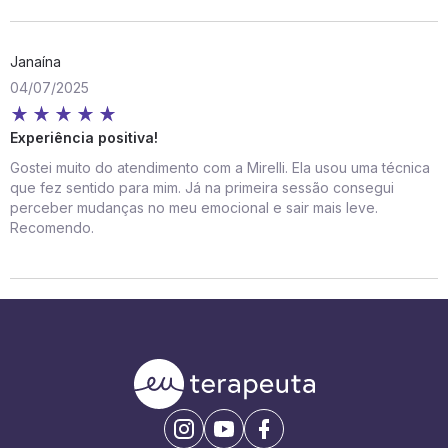
Janaína
04/07/2025
Experiência positiva!
Gostei muito do atendimento com a Mirelli. Ela usou uma técnica
que fez sentido para mim. Já na primeira sessão consegui
perceber mudanças no meu emocional e sair mais leve.
Recomendo.