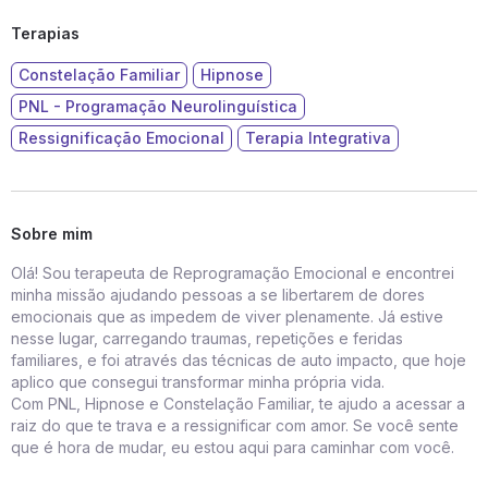
Terapias
Constelação Familiar
Hipnose
PNL - Programação Neurolinguística
Ressignificação Emocional
Terapia Integrativa
Sobre mim
Olá! Sou terapeuta de Reprogramação Emocional e encontrei
minha missão ajudando pessoas a se libertarem de dores
emocionais que as impedem de viver plenamente. Já estive
nesse lugar, carregando traumas, repetições e feridas
familiares, e foi através das técnicas de auto impacto, que hoje
aplico que consegui transformar minha própria vida.
Com PNL, Hipnose e Constelação Familiar, te ajudo a acessar a
raiz do que te trava e a ressignificar com amor. Se você sente
que é hora de mudar, eu estou aqui para caminhar com você.