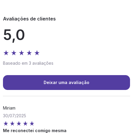
Avaliações de clientes
5,0
Baseado em 3 avaliações
Deixar uma avaliação
Miriam
30/07/2025
Me reconectei comigo mesma