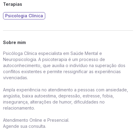
Terapias
Psicologia Clínica
Sobre mim
Psicóloga Clínica especialista em Saúde Mental e
Neuropsicologia. A psicoterapia é um processo de
autoconhecimento, que auxilia o indivíduo na superação dos
conflitos existentes e permite ressignificar as experiências
vivenciadas.
Ampla experiência no atendimento a pessoas com ansiedade,
angústia, baixa autoestima, depressão, estresse, fobia,
insegurança, alterações de humor, dificuldades no
relacionamento.
Atendimento Online e Presencial.
Agende sua consulta.