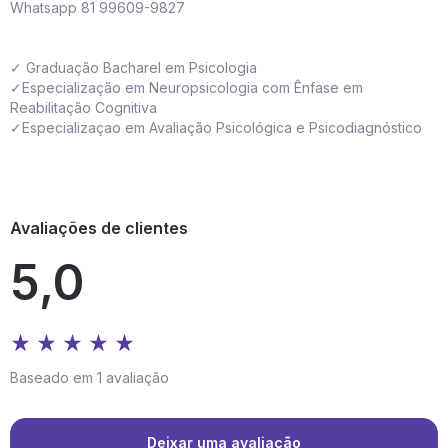
Whatsapp 81 99609-9827
✓ Graduação Bacharel em Psicologia
✓Especialização em Neuropsicologia com Ênfase em
Reabilitação Cognitiva
✓Especializaçao em Avaliação Psicológica e Psicodiagnóstico
Avaliações de clientes
5,0
Baseado em 1 avaliação
Deixar uma avaliação