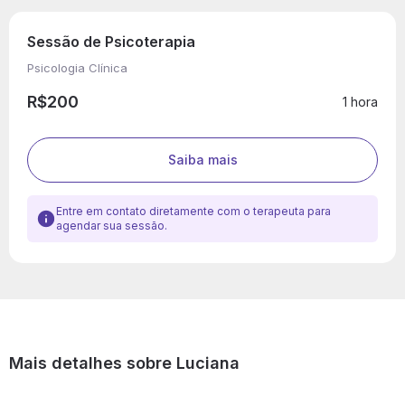
Sessão de Psicoterapia
Psicologia Clínica
R$200
1 hora
Saiba mais
Entre em contato diretamente com o terapeuta para
agendar sua sessão.
Mais detalhes sobre Luciana