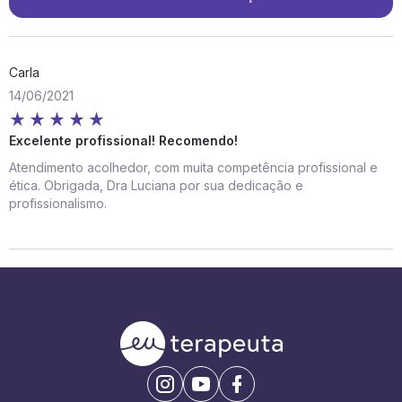
Carla
14/06/2021
Excelente profissional! Recomendo!
Atendimento acolhedor, com muita competência profissional e
ética. Obrigada, Dra Luciana por sua dedicação e
profissionalismo.