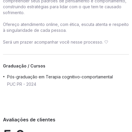
compreender seus padrões de pensamento e comportamento,
construindo estratégias para lidar com o que tem te causado
sofrimento.
Ofereço atendimento online, com ética, escuta atenta e respeito
à singularidade de cada pessoa.
Será um prazer acompanhar você nesse processo. 🤍
Graduação / Cursos
Pós-graduação em Terapia cognitivo-comportamental
PUC PR - 2024
Avaliações de clientes