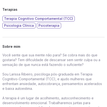
Terapias
Terapia Cognitivo Comportamental (TCC)
Psicologia Clínica
Psicoterapia
Sobre mim
Você sente que sua mente não para? Se cobra mais do que
gostaria? Tem dificuldade de descansar sem sentir culpa ou a
sensação de que nunca está fazendo o suficiente?
Sou Larissa Ribeiro, psicóloga pós-graduada em Terapia
Cognitivo-Comportamental (TCC), e ajudo mulheres que
enfrentam ansiedade, autocobrança, pensamentos acelerados
e baixa autoestima.
A terapia é um lugar de acolhimento, autoconhecimento e
desenvolvimento emocional. Trabalharemos juntas para