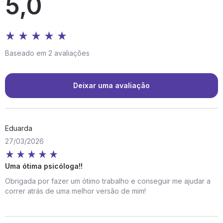
5,0
Baseado em 2 avaliações
Deixar uma avaliação
Eduarda
27/03/2026
Uma ótima psicóloga!!
Obrigada por fazer um ótimo trabalho e conseguir me ajudar a
correr atrás de uma melhor versão de mim!