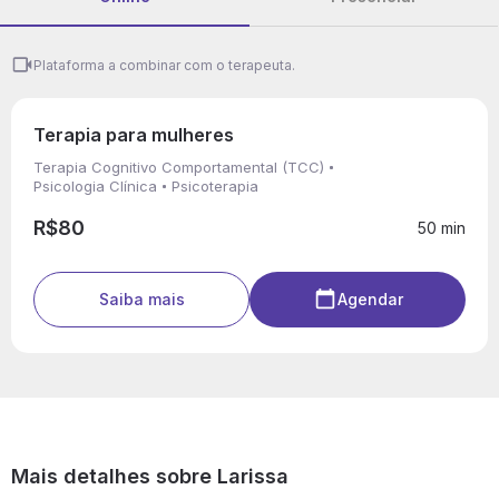
Plataforma a combinar com o terapeuta.
Terapia para mulheres
Terapia Cognitivo Comportamental (TCC)
Psicologia Clínica
Psicoterapia
R$80
50 min
Saiba mais
Agendar
Mais detalhes sobre Larissa