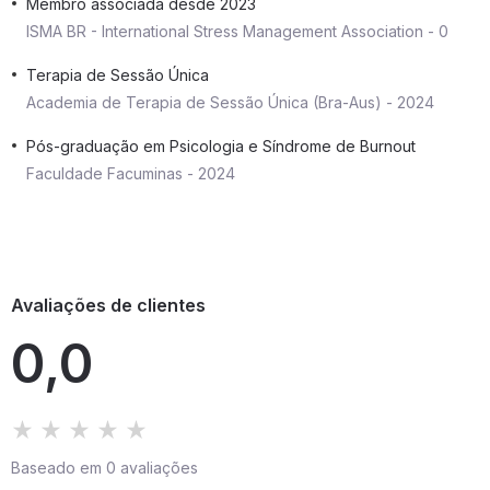
Membro associada desde 2023
ISMA BR - International Stress Management Association - 0
Terapia de Sessão Única
Academia de Terapia de Sessão Única (Bra-Aus) - 2024
Pós-graduação em Psicologia e Síndrome de Burnout
Faculdade Facuminas - 2024
Avaliações de clientes
0,0
Baseado em 0 avaliações