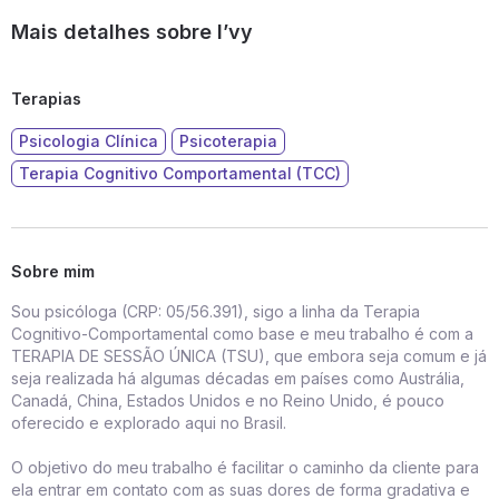
Mais detalhes sobre I’vy
Terapias
Psicologia Clínica
Psicoterapia
Terapia Cognitivo Comportamental (TCC)
Sobre mim
Sou psicóloga (CRP: 05/56.391), sigo a linha da Terapia
Cognitivo-Comportamental como base e meu trabalho é com a
TERAPIA DE SESSÃO ÚNICA (TSU), que embora seja comum e já
seja realizada há algumas décadas em países como Austrália,
Canadá, China, Estados Unidos e no Reino Unido, é pouco
oferecido e explorado aqui no Brasil.
O objetivo do meu trabalho é facilitar o caminho da cliente para
ela entrar em contato com as suas dores de forma gradativa e