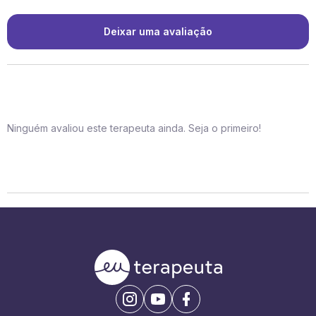
Deixar uma avaliação
Ninguém avaliou este terapeuta ainda. Seja o primeiro!