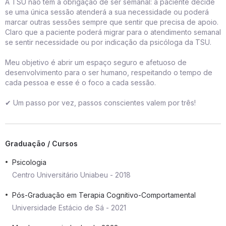
A TSU não tem a obrigação de ser semanal: a paciente decide
se uma única sessão atenderá a sua necessidade ou poderá
marcar outras sessões sempre que sentir que precisa de apoio.
Claro que a paciente poderá migrar para o atendimento semanal
se sentir necessidade ou por indicação da psicóloga da TSU.
Meu objetivo é abrir um espaço seguro e afetuoso de
desenvolvimento para o ser humano, respeitando o tempo de
cada pessoa e esse é o foco a cada sessão.
✔ Um passo por vez, passos conscientes valem por três!
Graduação / Cursos
Psicologia
Centro Universitário Uniabeu - 2018
Pós-Graduação em Terapia Cognitivo-Comportamental
Universidade Estácio de Sá - 2021