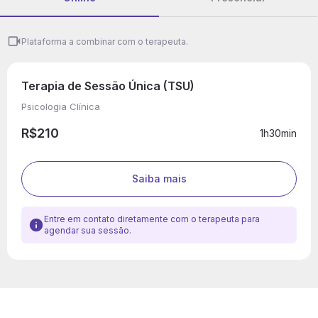
Plataforma a combinar com o terapeuta.
Terapia de Sessão Única (TSU)
Psicologia Clínica
R$210
1h30min
Saiba mais
Entre em contato diretamente com o terapeuta para
agendar sua sessão.