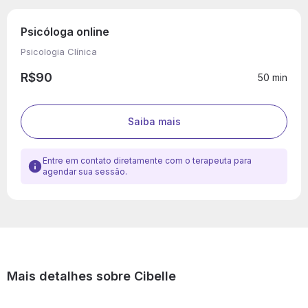
Psicóloga online
Psicologia Clínica
R$90
50 min
Saiba mais
Entre em contato diretamente com o terapeuta para
agendar sua sessão.
Mais detalhes sobre Cibelle