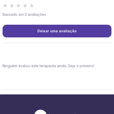
Baseado em 0 avaliações
Deixar uma avaliação
Ninguém avaliou este terapeuta ainda. Seja o primeiro!