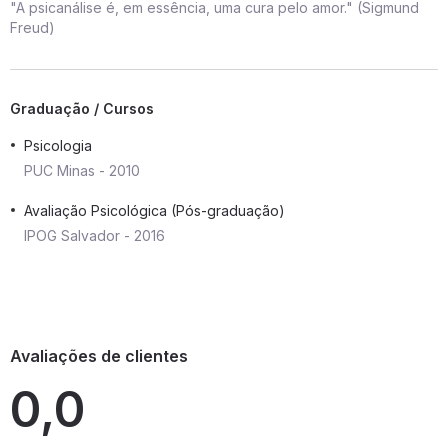
"A psicanálise é, em essência, uma cura pelo amor." (Sigmund
Freud)
Graduação / Cursos
Psicologia
PUC Minas - 2010
Avaliação Psicológica (Pós-graduação)
IPOG Salvador - 2016
Avaliações de clientes
0,0