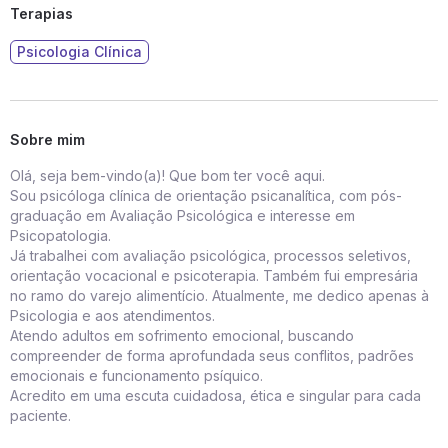
Terapias
Psicologia Clínica
Sobre mim
Olá, seja bem-vindo(a)! Que bom ter você aqui.
Sou psicóloga clínica de orientação psicanalítica, com pós-
graduação em Avaliação Psicológica e interesse em
Psicopatologia.
Já trabalhei com avaliação psicológica, processos seletivos,
orientação vocacional e psicoterapia. Também fui empresária
no ramo do varejo alimentício. Atualmente, me dedico apenas à
Psicologia e aos atendimentos.
Atendo adultos em sofrimento emocional, buscando
compreender de forma aprofundada seus conflitos, padrões
emocionais e funcionamento psíquico.
Acredito em uma escuta cuidadosa, ética e singular para cada
paciente.