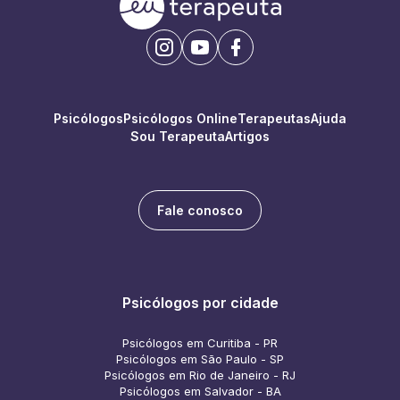
Psicólogos
Psicólogos Online
Terapeutas
Ajuda
Sou Terapeuta
Artigos
Fale conosco
Psicólogos por cidade
Psicólogos em Curitiba - PR
Psicólogos em São Paulo - SP
Psicólogos em Rio de Janeiro - RJ
Psicólogos em Salvador - BA