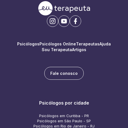
Psicólogos
Psicólogos Online
Terapeutas
Ajuda
Sou Terapeuta
Artigos
Fale conosco
Psicólogos por cidade
Psicólogos em Curitiba - PR
Psicólogos em São Paulo - SP
Psicólogos em Rio de Janeiro - RJ