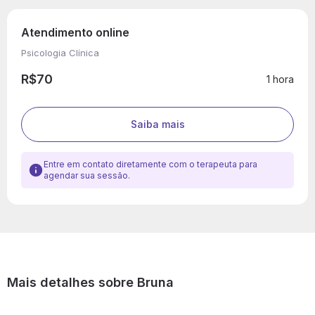
Atendimento online
Psicologia Clínica
R$70
1 hora
Saiba mais
Entre em contato diretamente com o terapeuta para
agendar sua sessão.
Mais detalhes sobre Bruna