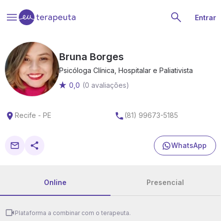
Entrar
Bruna Borges
Psicóloga Clínica, Hospitalar e Paliativista
0,0
(0 avaliações)
Recife - PE
(81) 99673-5185
WhatsApp
Online
Presencial
Plataforma a combinar com o terapeuta.