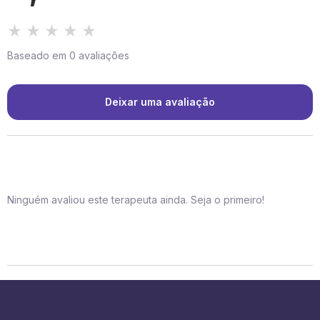
Baseado em 0 avaliações
Deixar uma avaliação
Ninguém avaliou este terapeuta ainda. Seja o primeiro!