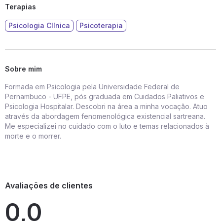
Terapias
Psicologia Clínica
Psicoterapia
Sobre mim
Formada em Psicologia pela Universidade Federal de
Pernambuco - UFPE, pós graduada em Cuidados Paliativos e
Psicologia Hospitalar. Descobri na área a minha vocação. Atuo
através da abordagem fenomenológica existencial sartreana.
Me especializei no cuidado com o luto e temas relacionados à
morte e o morrer.
Avaliações de clientes
0,0