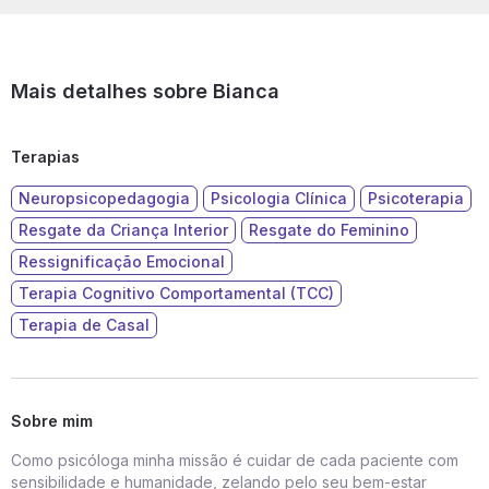
Mais detalhes sobre Bianca
Terapias
Neuropsicopedagogia
Psicologia Clínica
Psicoterapia
Resgate da Criança Interior
Resgate do Feminino
Ressignificação Emocional
Terapia Cognitivo Comportamental (TCC)
Terapia de Casal
Sobre mim
Como psicóloga minha missão é cuidar de cada paciente com
sensibilidade e humanidade, zelando pelo seu bem-estar