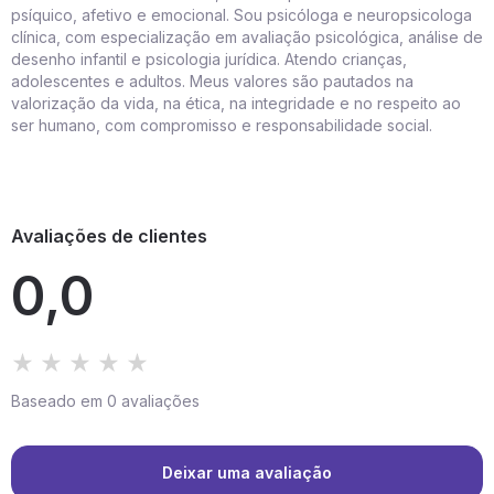
psíquico, afetivo e emocional. Sou psicóloga e neuropsicologa
clínica, com especialização em avaliação psicológica, análise de
desenho infantil e psicologia jurídica. Atendo crianças,
adolescentes e adultos. Meus valores são pautados na
valorização da vida, na ética, na integridade e no respeito ao
ser humano, com compromisso e responsabilidade social.
Avaliações de clientes
0,0
Baseado em 0 avaliações
Deixar uma avaliação