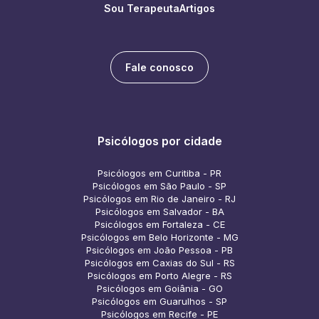
Sou Terapeuta
Artigos
Fale conosco
Psicólogos por cidade
Psicólogos em Curitiba - PR
Psicólogos em São Paulo - SP
Psicólogos em Rio de Janeiro - RJ
Psicólogos em Salvador - BA
Psicólogos em Fortaleza - CE
Psicólogos em Belo Horizonte - MG
Psicólogos em João Pessoa - PB
Psicólogos em Caxias do Sul - RS
Psicólogos em Porto Alegre - RS
Psicólogos em Goiânia - GO
Psicólogos em Guarulhos - SP
Psicólogos em Recife - PE