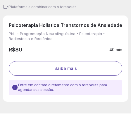
Plataforma a combinar com o terapeuta.
Psicoterapia Holistica Transtornos de Ansiedade
PNL - Programação Neurolinguística
Psicoterapia
Radiestesia e Radiônica
R$80
40 min
Saiba mais
Entre em contato diretamente com o terapeuta para
agendar sua sessão.