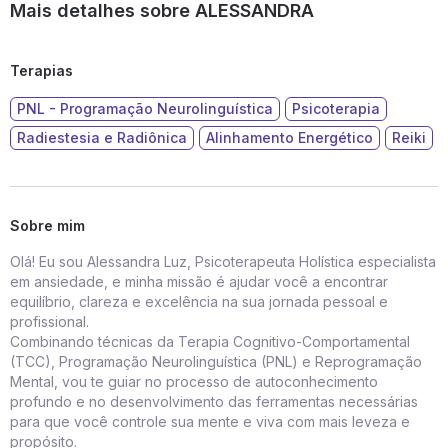
Mais detalhes sobre ALESSANDRA
Terapias
PNL - Programação Neurolinguística
Psicoterapia
Radiestesia e Radiônica
Alinhamento Energético
Reiki
Sobre mim
Olá! Eu sou Alessandra Luz, Psicoterapeuta Holística especialista
em ansiedade, e minha missão é ajudar você a encontrar
equilíbrio, clareza e excelência na sua jornada pessoal e
profissional.
Combinando técnicas da Terapia Cognitivo-Comportamental
(TCC), Programação Neurolinguística (PNL) e Reprogramação
Mental, vou te guiar no processo de autoconhecimento
profundo e no desenvolvimento das ferramentas necessárias
para que você controle sua mente e viva com mais leveza e
propósito.