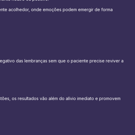
ente acolhedor, onde emoções podem emergir de forma
egativo das lembranças sem que o paciente precise reviver a
stões, os resultados vão além do alívio imediato e promovem