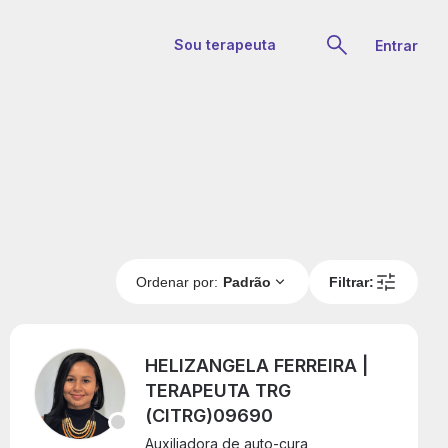
Sou terapeuta
Entrar
Ordenar por:
Padrão
Filtrar:
HELIZANGELA FERREIRA |
TERAPEUTA TRG
(CITRG)09690
Auxiliadora de auto-cura