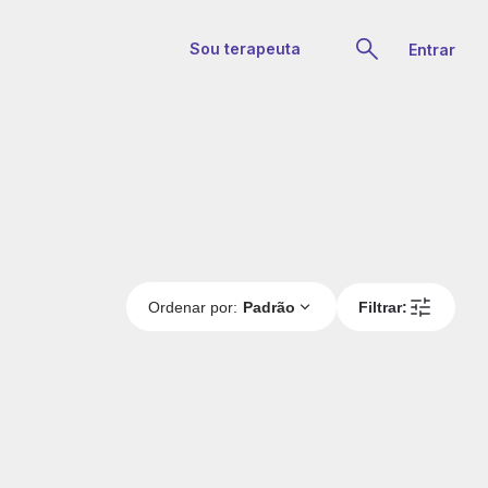
Sou terapeuta
Entrar
Ordenar por:
Padrão
Filtrar: