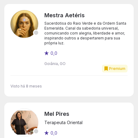
Mestra Aetéris
Sacerdotisa do Raio Verde e da Ordem Santa
Esmeralda. Canal da sabedoria universal,
comunicando com alegria, liberdade e amor,
inspirando outros a despertarem para sua
própria luz.
0,0
Goiânia, GO
Premium
Visto há 8 meses
Mel Pires
Terapeuta Oriental
0,0