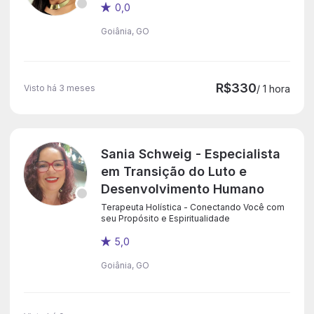
0,0
Goiânia, GO
R$330
Visto há 3 meses
/ 1 hora
Sania Schweig - Especialista
em Transição do Luto e
Desenvolvimento Humano
Terapeuta Holística - Conectando Você com
seu Propósito e Espiritualidade
5,0
Goiânia, GO