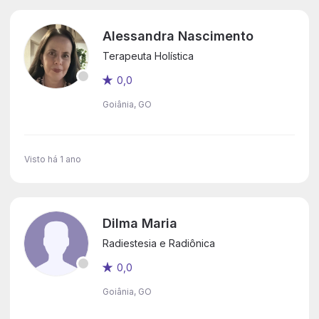
Alessandra Nascimento
Terapeuta Holística
0,0
Goiânia, GO
Visto há 1 ano
Dilma Maria
Radiestesia e Radiônica
0,0
Goiânia, GO