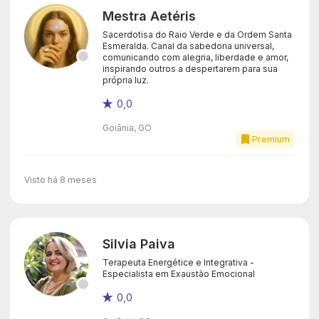
Mestra Aetéris
Sacerdotisa do Raio Verde e da Ordem Santa
Esmeralda. Canal da sabedoria universal,
comunicando com alegria, liberdade e amor,
inspirando outros a despertarem para sua
própria luz.
0,0
Goiânia, GO
Premium
Visto há 8 meses
Silvia Paiva
Terapeuta Energétice e Integrativa -
Especialista em Exaustão Emocional
0,0