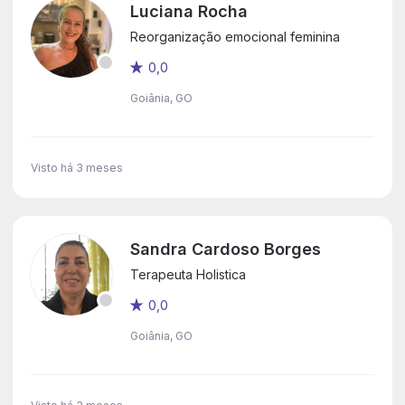
Luciana Rocha
Reorganização emocional feminina
0,0
Goiânia, GO
Visto há 3 meses
Sandra Cardoso Borges
Terapeuta Holistica
0,0
Goiânia, GO