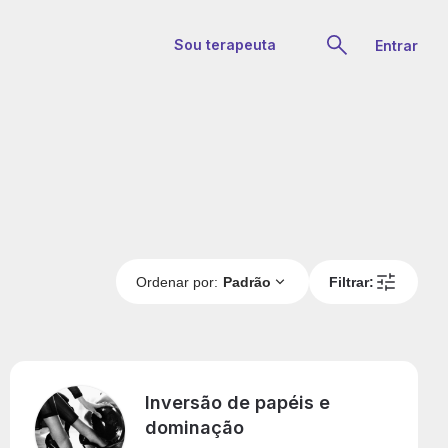
Sou terapeuta
Entrar
Ordenar por:
Padrão
Filtrar:
Inversão de papéis e
dominação