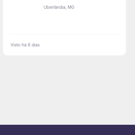
Uberlândia, MG
Visto há 6 dias