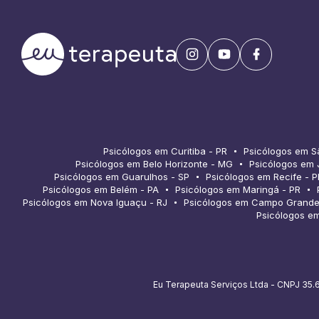
Psicólogos em Curitiba - PR
Psicólogos em S
Psicólogos em Belo Horizonte - MG
Psicólogos em 
Psicólogos em Guarulhos - SP
Psicólogos em Recife - P
Psicólogos em Belém - PA
Psicólogos em Maringá - PR
Psicólogos em Nova Iguaçu - RJ
Psicólogos em Campo Grande
Psicólogos em
Eu Terapeuta Serviços Ltda - CNPJ 35.6