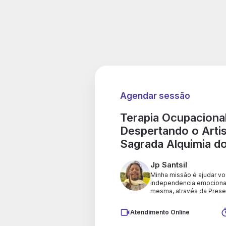
Agendar sessão
Terapia Ocupacional
Despertando o Artis
Sagrada Alquimia 
Jp Santsil
Minha missão é ajudar vo
independencia emocional
mesma, através da Pres
Atendimento Online