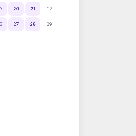
9
20
21
22
6
27
28
29